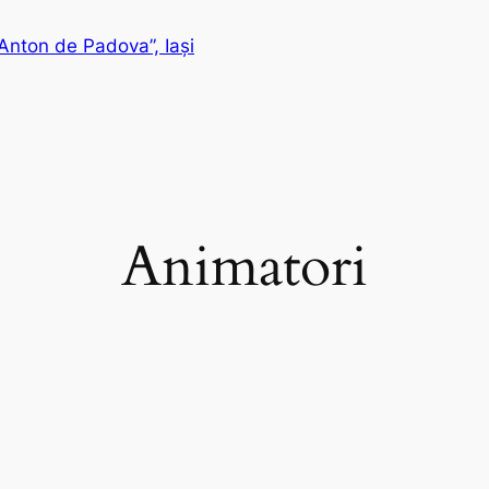
Anton de Padova”, Iași
Animatori