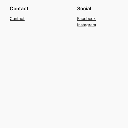
Contact
Social
Contact
Facebook
Instagram