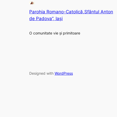
Parohia Romano-Catolică„Sfântul Anton
de Padova”, Iași
O comunitate vie și primitoare
Designed with
WordPress