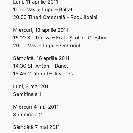
Luni, 11 aprilie 2011
16.00 Vasile Lupu – Bălţaţi
20.00 Tineri Catedrală – Podu Iloaiei
Miercuri, 13 aprilie 2011
16.00 Sf. Tereza – Fraţii Şcolilor Creştine
20.oo Vasile Lupu – Oratoriul
Sâmbătă, 16 aprilie 2011
14.30 Sf. Anton – Dancu
15.45 Oratoriul – Juvenes
Luni, 2 mai 2011
Semifinala 1
Miercuri 4 mai 2011
Semifinala 2
Sâmbătă 7 mai 2011