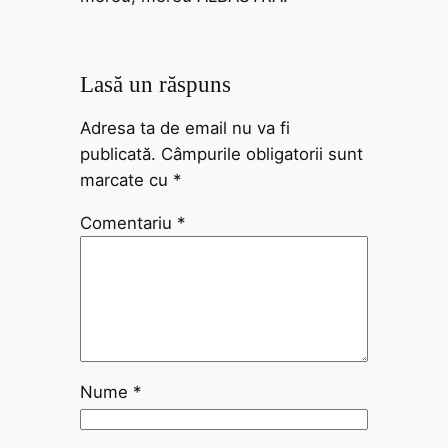
Lasă un răspuns
Adresa ta de email nu va fi
publicată.
Câmpurile obligatorii sunt
marcate cu
*
Comentariu
*
Nume
*