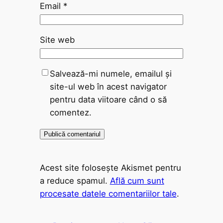
Email
*
Site web
Salvează-mi numele, emailul și
site-ul web în acest navigator
pentru data viitoare când o să
comentez.
Acest site folosește Akismet pentru
a reduce spamul.
Află cum sunt
procesate datele comentariilor tale
.