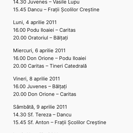
14.30 Juvenes – Vasile Lupu
15.45 Dancu – Fraţii Şcolilor Creştine
Luni, 4 aprilie 2011
16.00 Podu Iloaiei – Caritas
20.00 Oratoriul – Bălţaţi
Miercuri, 6 aprilie 2011
16.00 Don Orione – Podu Iloaiei
20.00 Caritas – Tineri Catedrală
Vineri, 8 aprilie 2011
16.00 Juvenes – Bălţaţi
20.00 Don Orione – Caritas
Sâmbătă, 9 aprilie 2011
14.30 Sf. Tereza – Dancu
15.45 Sf. Anton – Fraţii Şcolilor Creştine