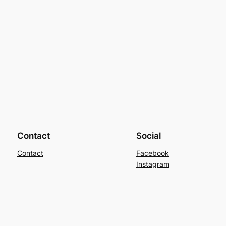
Contact
Social
Contact
Facebook
Instagram