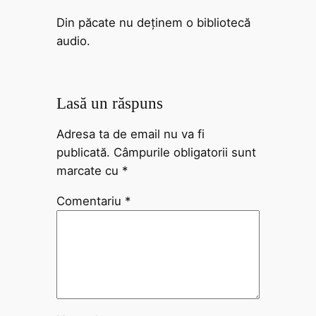
Din păcate nu deținem o bibliotecă
audio.
Lasă un răspuns
Adresa ta de email nu va fi
publicată.
Câmpurile obligatorii sunt
marcate cu
*
Comentariu
*