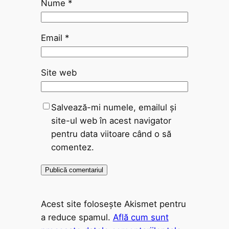
Nume
*
Email
*
Site web
Salvează-mi numele, emailul și
site-ul web în acest navigator
pentru data viitoare când o să
comentez.
Acest site folosește Akismet pentru
a reduce spamul.
Află cum sunt