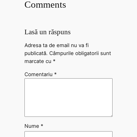
Comments
Lasă un răspuns
Adresa ta de email nu va fi
publicată.
Câmpurile obligatorii sunt
marcate cu
*
Comentariu
*
Nume
*