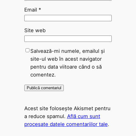
Email
*
Site web
Salvează-mi numele, emailul și
site-ul web în acest navigator
pentru data viitoare când o să
comentez.
Acest site folosește Akismet pentru
a reduce spamul.
Află cum sunt
procesate datele comentariilor tale
.