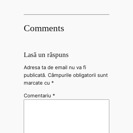
Comments
Lasă un răspuns
Adresa ta de email nu va fi
publicată.
Câmpurile obligatorii sunt
marcate cu
*
Comentariu
*