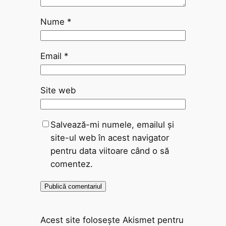
Nume
*
Email
*
Site web
Salvează-mi numele, emailul și
site-ul web în acest navigator
pentru data viitoare când o să
comentez.
Acest site folosește Akismet pentru