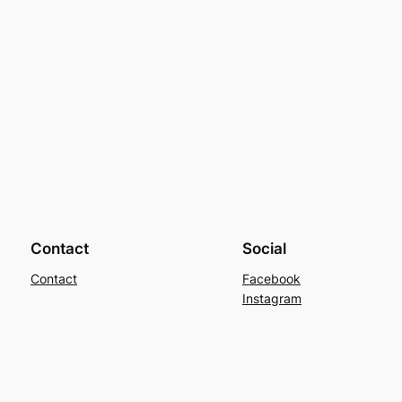
Contact
Social
Contact
Facebook
Instagram