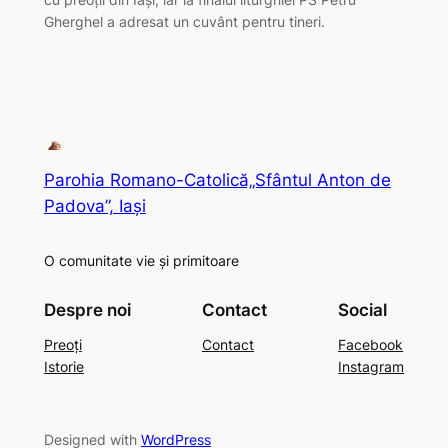
Gherghel a adresat un cuvânt pentru tineri.
Parohia Romano-Catolică„Sfântul Anton de
Padova”, Iași
O comunitate vie și primitoare
Despre noi
Contact
Social
Preoți
Contact
Facebook
Istorie
Instagram
Designed with
WordPress