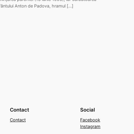
fântului Anton de Padova, hramul […]
Contact
Social
Contact
Facebook
Instagram