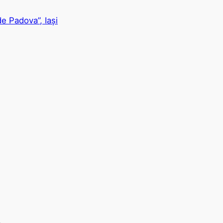
e Padova”, Iași