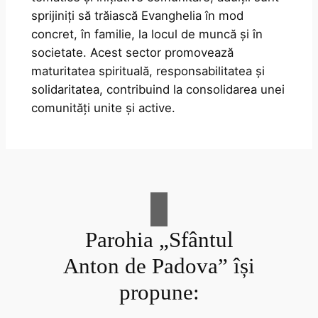
sprijiniți să trăiască Evanghelia în mod
concret, în familie, la locul de muncă și în
societate. Acest sector promovează
maturitatea spirituală, responsabilitatea și
solidaritatea, contribuind la consolidarea unei
comunități unite și active.
Parohia „Sfântul
Anton de Padova” își
propune: