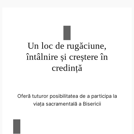
Un loc de rugăciune,
întâlnire și creștere în
credință
Oferă tuturor posibilitatea de a participa la
viața sacramentală a Bisericii