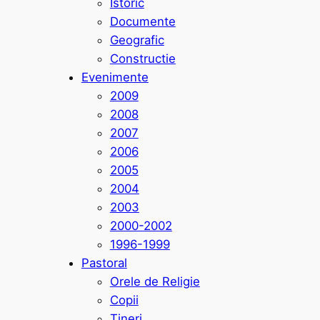
Istoric
Documente
Geografic
Constructie
Evenimente
2009
2008
2007
2006
2005
2004
2003
2000-2002
1996-1999
Pastoral
Orele de Religie
Copii
Tineri